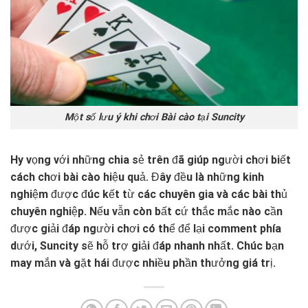
Một số lưu ý khi chơi Bài cào tại Suncity
Hy vọng với những chia sẻ trên đã giúp người chơi biết
cách chơi
bài cào
hiệu quả. Đây đều là những kinh
nghiệm được đúc kết từ các chuyên gia và các bài thủ
chuyên nghiệp. Nếu vẫn còn bất cứ thắc mắc nào cần
được giải đáp người chơi có thể để lại comment phía
dưới, Suncity sẽ hỗ trợ giải đáp nhanh nhất. Chúc bạn
may mắn và gặt hái được nhiều phần thưởng giá trị.