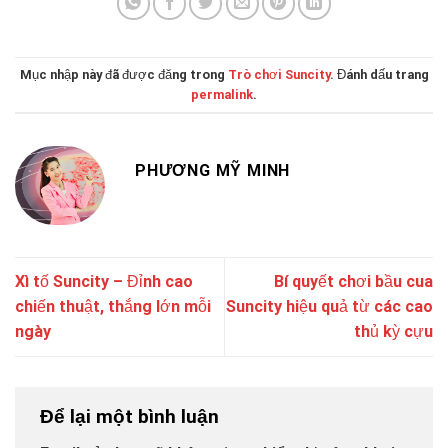
Mục nhập này đã được đăng trong
Trò chơi Suncity
. Đánh dấu trang
permalink
.
PHƯƠNG MỸ MINH
Xì tố Suncity – Đỉnh cao
Bí quyết chơi bầu cua
chiến thuật, thắng lớn mỗi
Suncity hiệu quả từ các cao
ngày
thủ kỳ cựu
Để lại một bình luận