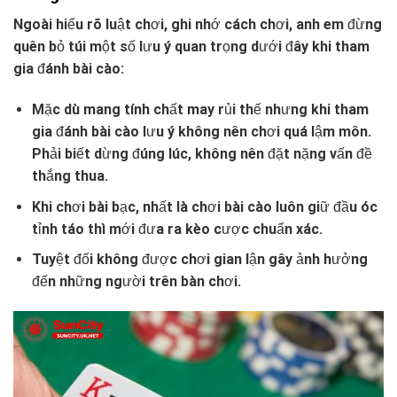
Ngoài hiểu rõ luật chơi, ghi nhớ cách chơi, anh em đừng
quên bỏ túi một số lưu ý quan trọng dưới đây khi tham
gia đánh bài cào:
Mặc dù mang tính chất may rủi thế nhưng khi tham
gia đánh bài cào lưu ý không nên chơi quá lậm môn.
Phải biết dừng đúng lúc, không nên đặt nặng vấn đề
thắng thua.
Khi chơi bài bạc, nhất là chơi bài cào luôn giữ đầu óc
tỉnh táo thì mới đưa ra kèo cược chuẩn xác.
Tuyệt đối không được chơi gian lận gây ảnh hưởng
đến những người trên bàn chơi.